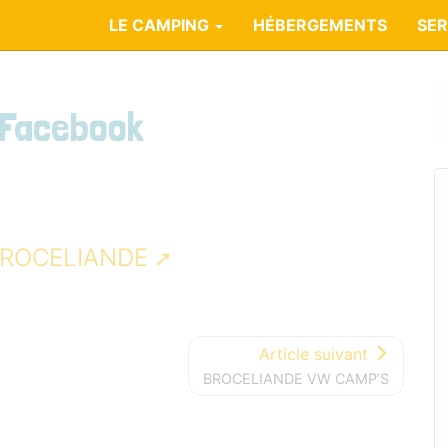
LE CAMPING
HÉBERGEMENTS
SER
 Facebook
BROCELIANDE
Article suivant
BROCELIANDE VW CAMP’S