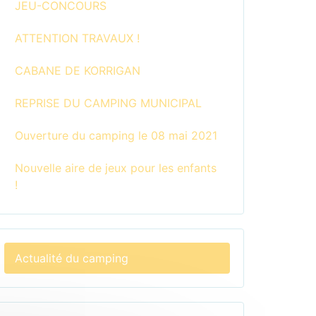
JEU-CONCOURS
ATTENTION TRAVAUX !
CABANE DE KORRIGAN
REPRISE DU CAMPING MUNICIPAL
Ouverture du camping le 08 mai 2021
Nouvelle aire de jeux pour les enfants
!
Actualité du camping