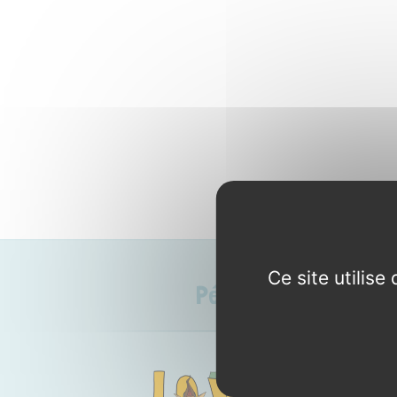
Ce site utilis
Période d’ouverture