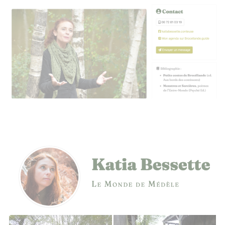
Photos