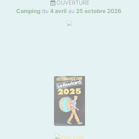
OUVERTURE
Camping
du
4 avril
au
25 octobre 2026
.