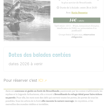
Dates des balades contées
dates 2026 à venir
Pour réserver c’est
ICI