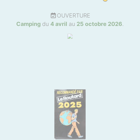
OUVERTURE
Camping
du
4 avril
au
25 octobre 2026
.