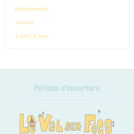
Hébergements
Services
À voir / À faire
Période d’ouverture