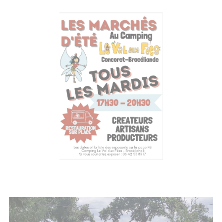
Photos