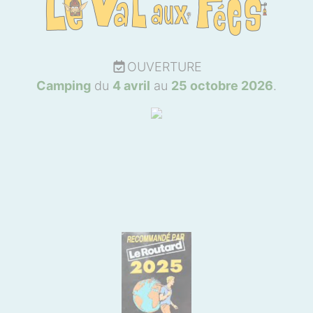
OUVERTURE
Camping
du
4 avril
au
25 octobre 2026
.