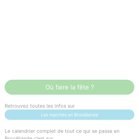
Où faire la fête ?
Retrouvez toutes les infos sur
Les marchés en Brocéliande
Le calendrier complet de tout ce qui se passe en
Brocéliande c’est sur