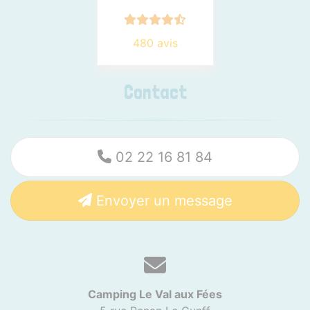
480 avis
Contact
02 22 16 81 84
Envoyer un message
Camping Le Val aux Fées