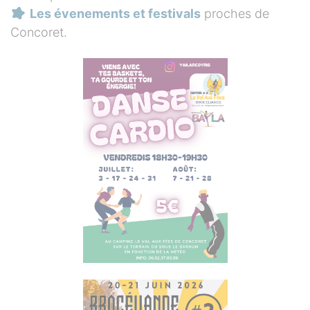
Les évenements et festivals
proches de
Concoret.