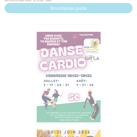
Brocéliande guide