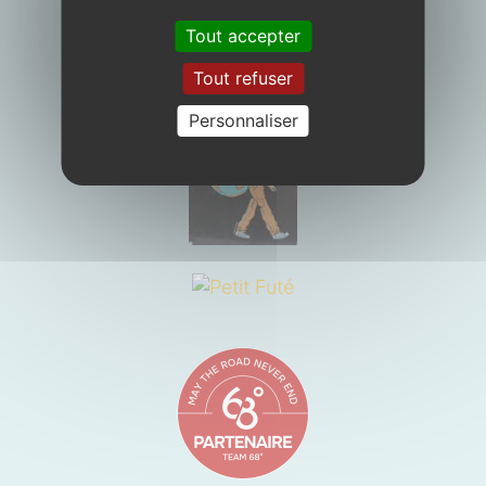
Tout accepter
Tout refuser
Personnaliser