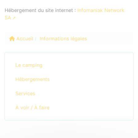
Hébergement du site internet :
Infomaniak Network
SA
Accueil
Informations légales
Le camping
Hébergements
Services
À voir / À faire