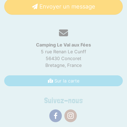
Envoyer un message
Camping Le Val aux Fées
5 rue Renan Le Cunff
56430 Concoret
Bretagne,
France
Sur la carte
Suivez-nous
Facebook
Instagram