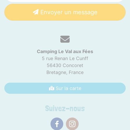
Envoyer un message
Camping Le Val aux Fées
5 rue Renan Le Cunff
56430 Concoret
Bretagne,
France
Sur la carte
Suivez-nous