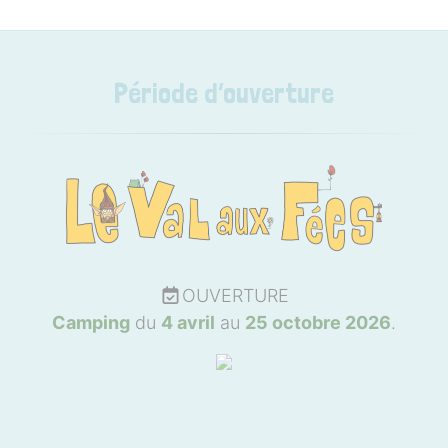
Période d’ouverture
OUVERTURE
Camping
du
4 avril
au
25 octobre 2026
.