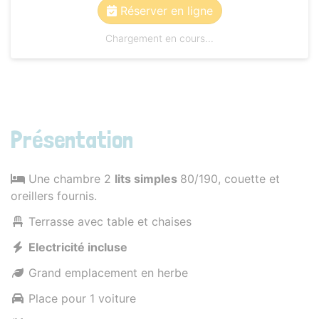
Réserver en ligne
Chargement en cours...
Présentation
Une chambre 2
lits simples
80/190, couette et
oreillers fournis.
Terrasse avec table et chaises
Electricité incluse
Grand emplacement en herbe
Place pour 1 voiture