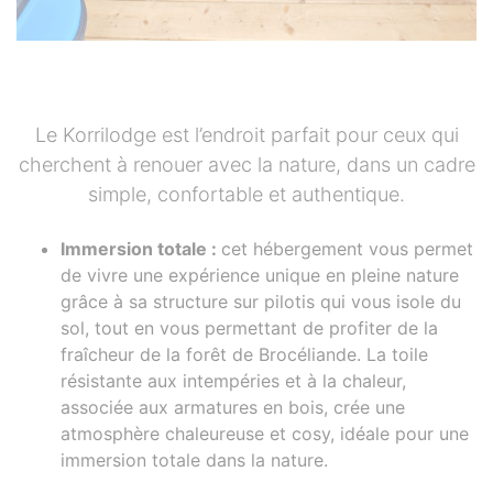
Le Korrilodge est l’endroit parfait pour ceux qui
cherchent à renouer avec la nature, dans un cadre
simple, confortable et authentique.
Immersion totale :
cet hébergement vous permet
de vivre une expérience unique en pleine nature
grâce à sa structure sur pilotis qui vous isole du
sol, tout en vous permettant de profiter de la
fraîcheur de la forêt de Brocéliande. La toile
résistante aux intempéries et à la chaleur,
associée aux armatures en bois, crée une
atmosphère chaleureuse et cosy, idéale pour une
immersion totale dans la nature.