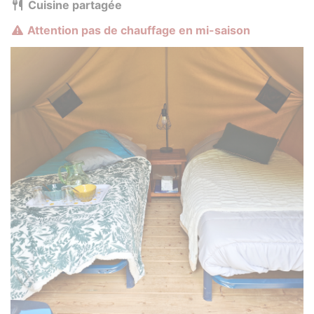
Cuisine partagée
Attention pas de chauffage en mi-saison