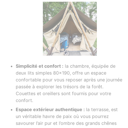
Simplicité et confort :
la chambre, équipée de
deux lits simples 80x190, offre un espace
confortable pour vous reposer après une journée
passée à explorer les trésors de la forêt.
Couettes et oreillers sont fournis pour votre
confort.
Espace extérieur authentique :
la terrasse, est
un véritable havre de paix où vous pourrez
savourer l’air pur et l’ombre des grands chênes