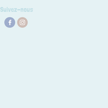
Suivez-nous
Facebook
Instagram