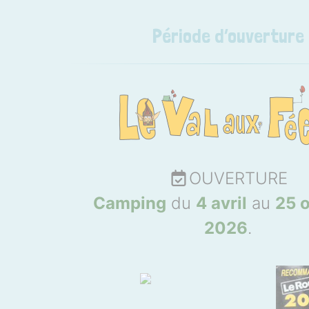
Période d’ouverture
OUVERTURE
Camping
du
4 avril
au
25 
2026
.