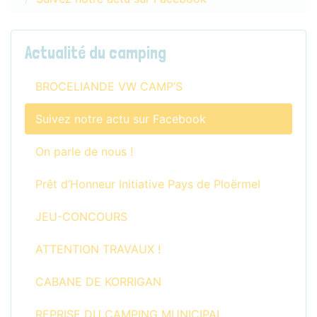
Actualité du camping
BROCELIANDE VW CAMP’S
Suivez notre actu sur Facebook
On parle de nous !
Prêt d’Honneur Initiative Pays de Ploërmel
JEU-CONCOURS
ATTENTION TRAVAUX !
CABANE DE KORRIGAN
REPRISE DU CAMPING MUNICIPAL