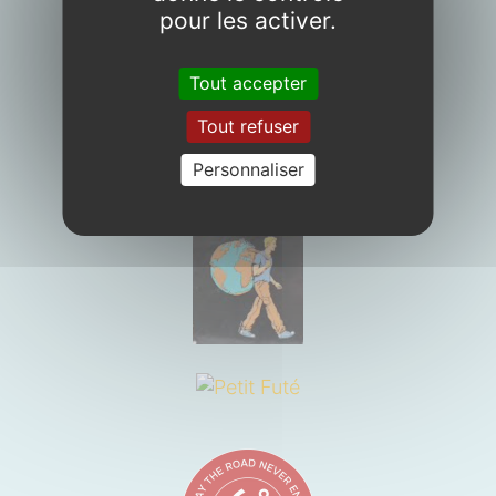
pour les activer.
Tout accepter
Tout refuser
Personnaliser