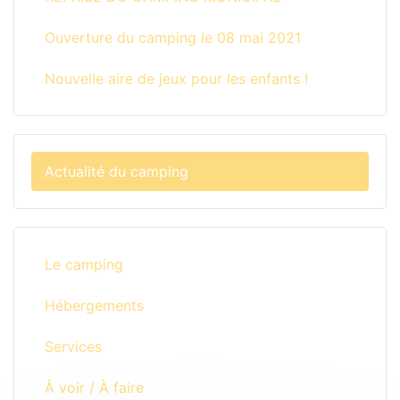
Ouverture du camping le 08 mai 2021
Nouvelle aire de jeux pour les enfants !
Actualité du camping
Le camping
Hébergements
Services
À voir / À faire