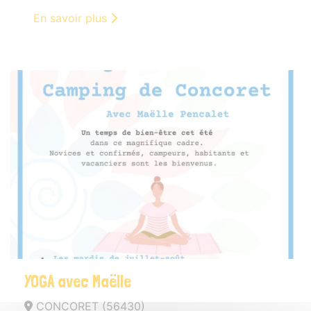
En savoir plus
YOGA avec Maëlle
CONCORET (56430)