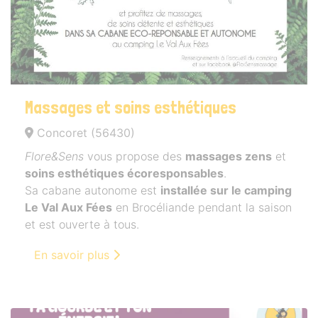
Massages et soins esthétiques
Concoret (56430)
Flore&Sens
vous propose des
massages zens
et
soins esthétiques écoresponsables
.
Sa cabane autonome est
installée sur le camping
Le Val Aux Fées
en Brocéliande pendant la saison
et est ouverte à tous.
En savoir plus