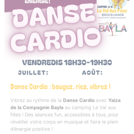
Danse Cardio : bougez, riez, vibrez !
Vibrez au rythme de la
Danse Cardio
avec
Yaiza
de la Compagnie Bayla
au camping Le Val aux
Fées ! Des séances fun, accessibles à tous, pour
réveiller votre corps en musique et faire le plein
d’énergie positive !