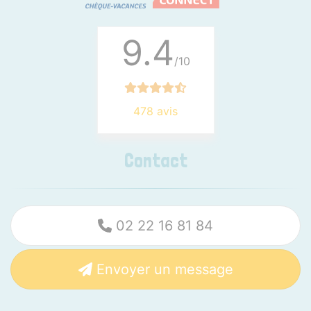
9.4
/10
478 avis
Contact
02 22 16 81 84
Envoyer un message