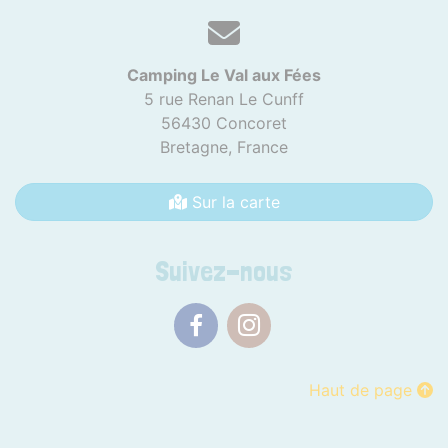
Camping Le Val aux Fées
5 rue Renan Le Cunff
56430 Concoret
Bretagne,
France
Sur la carte
Suivez-nous
Facebook
Instagram
Haut de page