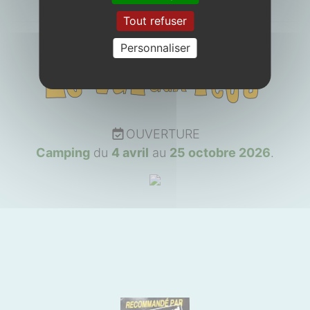
Tout refuser
Personnaliser
OUVERTURE
Camping
du
4 avril
au
25 octobre 2026
.