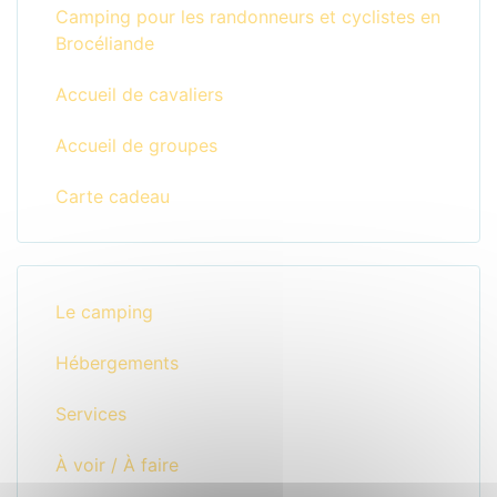
Camping pour les randonneurs et cyclistes en
Brocéliande
Accueil de cavaliers
Accueil de groupes
Carte cadeau
Le camping
Hébergements
Services
À voir / À faire