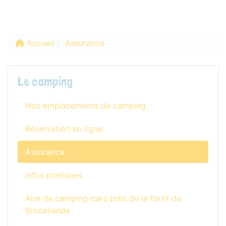
Accueil
Assurance
Le camping
Nos emplacements de camping
Réservation en ligne
Assurance
Infos pratiques
Aire de camping-cars près de la forêt de
Brocéliande