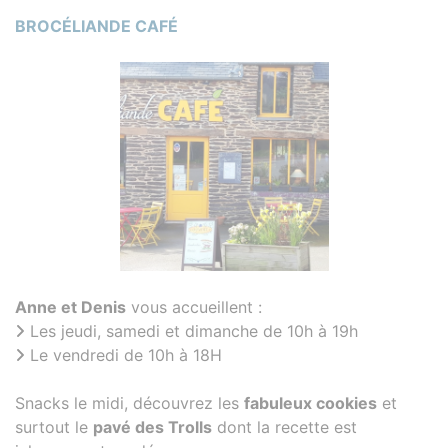
BROCÉLIANDE CAFÉ
Anne et Denis
vous accueillent :
Les jeudi, samedi et dimanche de 10h à 19h
Le vendredi de 10h à 18H
Snacks le midi, découvrez les
fabuleux cookies
et
surtout le
pavé des Trolls
dont la recette est