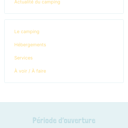
Actualité du camping
Le camping
Hébergements
Services
À voir / À faire
Période d’ouverture