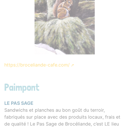
https://broceliande-cafe.com/
Paimpont
LE PAS SAGE
Sandwichs et planches au bon goût du terroir,
fabriqués sur place avec des produits locaux, frais et
de qualité ! Le Pas Sage de Brocéliande, c’est LE lieu