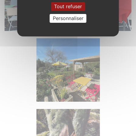
Tout refuser
Personnaliser