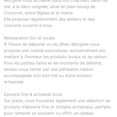
Morgane vous accueille dans son charmant salon de
thé, à la déco soignée, situé en plein bourg de
Concoret, entre l’église et la mairie.
Elle propose régulièrement des ateliers et des
concerts ouverts à tous.
Restauration bio et locale
À l’heure du déjeuner ou du dîner, Morgane vous
propose une cuisine savoureuse, exclusivement bio,
mettant à l’honneur les produits locaux et de saison.
Pour les petites faims et les moments de détente,
laissez-vous tenter par une pâtisserie maison
accompagnée d’un bon thé ou d’une boisson
artisanale.
Épicerie fine & artisanat local
Sur place, vous trouverez également une sélection de
produits d’épicerie fine et d’objets artisanaux, parfaits
pour ramener un souvenir ou offrir un cadeau