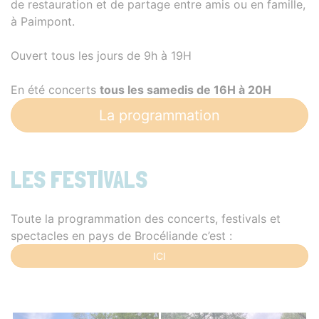
de restauration et de partage entre amis ou en famille,
à Paimpont.
Ouvert tous les jours de 9h à 19H
En été concerts
tous les samedis de 16H à 20H
La programmation
LES FESTIVALS
Toute la programmation des concerts, festivals et
spectacles en pays de Brocéliande c’est :
ICI