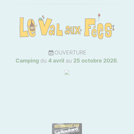
OUVERTURE
Camping
du
4 avril
au
25 octobre 2026
.