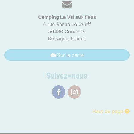
Camping Le Val aux Fées
5 rue Renan Le Cunff
56430 Concoret
Bretagne,
France
Sur la carte
Suivez-nous
Facebook
Instagram
Haut de page