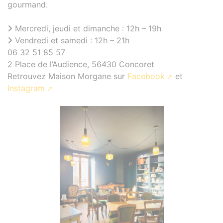
gourmand.
Mercredi, jeudi et dimanche : 12h – 19h
Vendredi et samedi : 12h – 21h
06 32 51 85 57
2 Place de l’Audience, 56430 Concoret
Retrouvez Maison Morgane sur
Facebook
et
Instagram