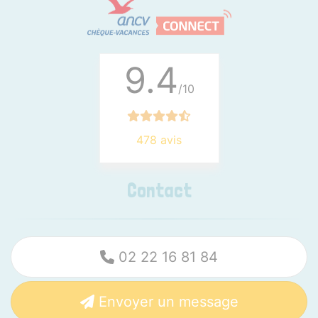
9.4
/10
478 avis
Contact
02 22 16 81 84
Envoyer un message