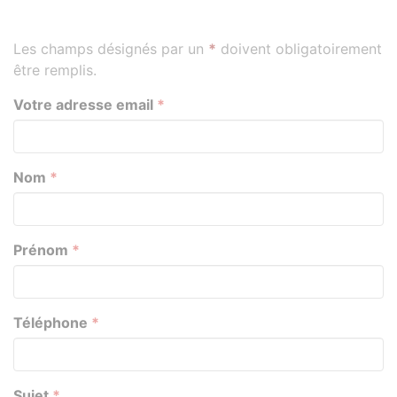
Les champs désignés par un
*
doivent obligatoirement
être remplis.
Votre adresse email
*
Nom
*
Prénom
*
Téléphone
*
Sujet
*