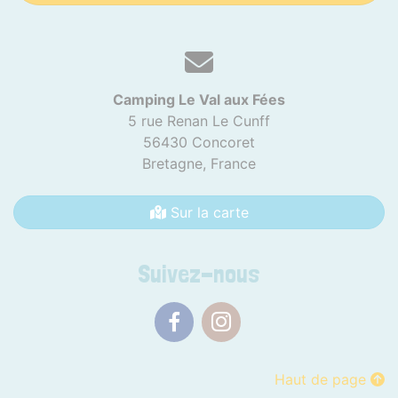
Camping Le Val aux Fées
5 rue Renan Le Cunff
56430 Concoret
Bretagne,
France
Sur la carte
Suivez-nous
Facebook
Instagram
Haut de page