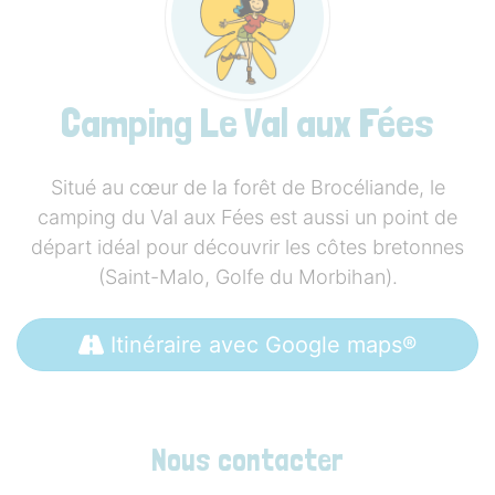
Camping Le Val aux Fées
Situé au cœur de la forêt de Brocéliande, le
camping du Val aux Fées est aussi un point de
départ idéal pour découvrir les côtes bretonnes
(Saint-Malo, Golfe du Morbihan).
Itinéraire avec Google maps®
Nous contacter