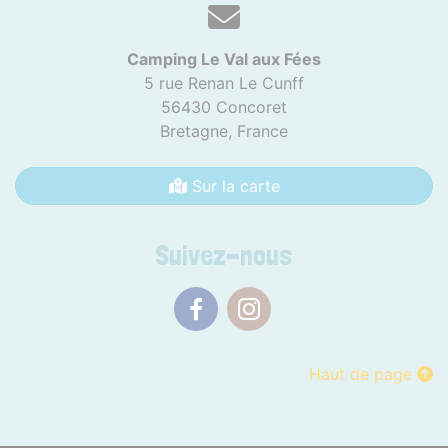
Camping Le Val aux Fées
5 rue Renan Le Cunff
56430 Concoret
Bretagne,
France
Sur la carte
Suivez-nous
Facebook
Instagram
Haut de page