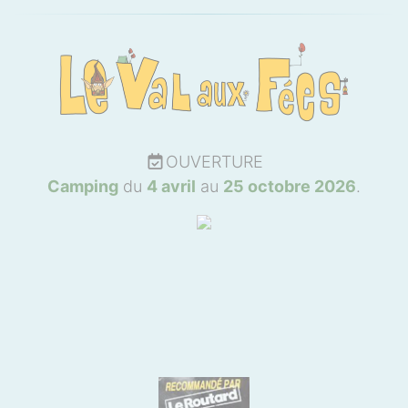
OUVERTURE
Camping
du
4 avril
au
25 octobre 2026
.