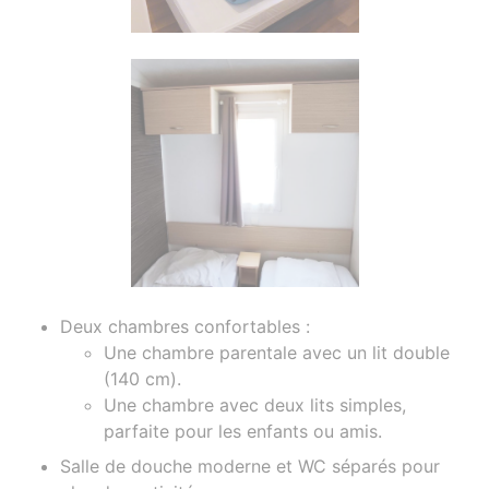
Deux chambres confortables :
Une chambre parentale avec un lit double
(140 cm).
Une chambre avec deux lits simples,
parfaite pour les enfants ou amis.
Salle de douche moderne et WC séparés pour