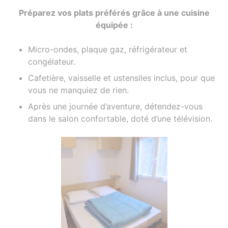
Préparez vos plats préférés grâce à une cuisine
équipée :
Micro-ondes, plaque gaz, réfrigérateur et
congélateur.
Cafetière, vaisselle et ustensiles inclus, pour que
vous ne manquiez de rien.
Après une journée d’aventure, détendez-vous
dans le salon confortable, doté d’une télévision.