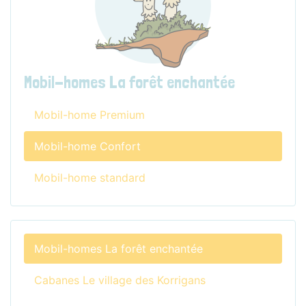
Mobil-homes La forêt enchantée
Mobil-home Premium
Mobil-home Confort
Mobil-home standard
Mobil-homes La forêt enchantée
Cabanes Le village des Korrigans