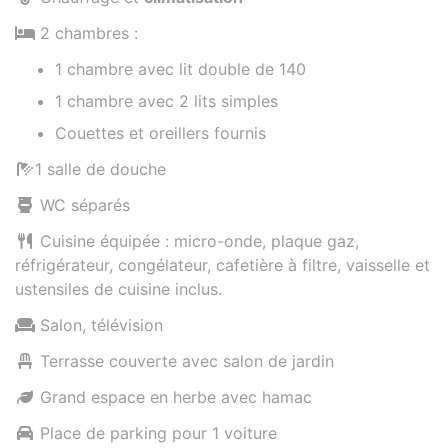
2 chambres :
1 chambre avec lit double de 140
1 chambre avec 2 lits simples
Couettes et oreillers fournis
1 salle de douche
WC séparés
Cuisine équipée : micro-onde, plaque gaz,
réfrigérateur, congélateur, cafetière à filtre, vaisselle et
ustensiles de cuisine inclus.
Salon, télévision
Terrasse couverte avec salon de jardin
Grand espace en herbe avec hamac
Place de parking pour 1 voiture