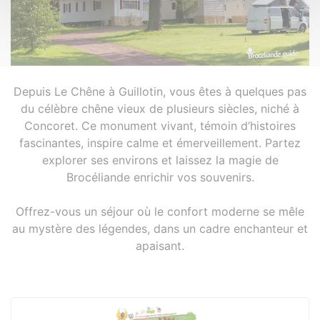
Depuis Le Chêne à Guillotin, vous êtes à quelques pas
du célèbre chêne vieux de plusieurs siècles, niché à
Concoret. Ce monument vivant, témoin d’histoires
fascinantes, inspire calme et émerveillement. Partez
explorer ses environs et laissez la magie de
Brocéliande enrichir vos souvenirs.
Offrez-vous un séjour où le confort moderne se mêle
au mystère des légendes, dans un cadre enchanteur et
apaisant.
Documents à télécharger